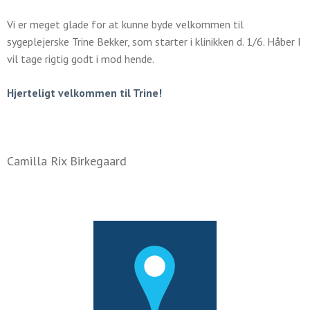
Vi er meget glade for at kunne byde velkommen til
sygeplejerske Trine Bekker, som starter i klinikken d. 1/6. Håber I
vil tage rigtig godt i mod hende.
Hjerteligt velkommen til Trine!
Camilla Rix Birkegaard