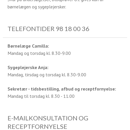
børnelægen og sygeplejersker.
TELEFONTIDER 98 18 00 36
Børnelæge Camilla:
Mandag og torsdag kl. 8.30-9.00
Sygeplejerske Anja:
Mandag, tirsdag og torsdag kl. 8.30-9.00
Sekretær - tidsbestilling, afbud og receptfornyelse:
Mandag til torsdag kl. 8.30 - 11.00
E-MAILKONSULTATION OG
RECEPTFORNYELSE