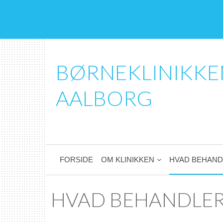
BØRNEKLINIKKE
AALBORG
FORSIDE
OM KLINIKKEN
HVAD BEHAND
HVAD BEHANDLER